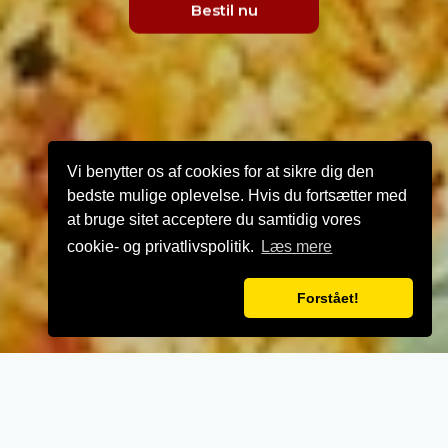
Bestil nu
Vi benytter os af cookies for at sikre dig den
bedste mulige oplevelse. Hvis du fortsætter med
at bruge sitet acceptere du samtidig vores
cookie- og privatlivspolitik.
Læs mere
Forstået!
VELKOMMEN TIL